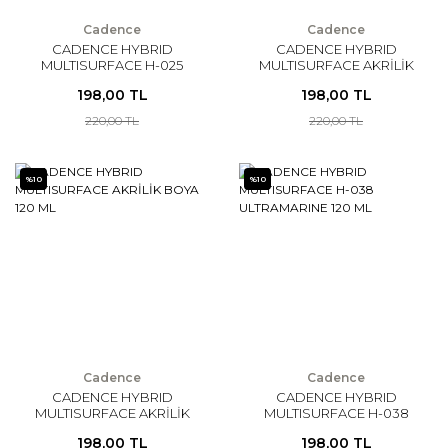
Cadence
Cadence
CADENCE HYBRID
CADENCE HYBRID
MULTISURFACE H-025
MULTISURFACE AKRİLİK
FUŞYA 120 ML
BOYA 120 ML
198,00 TL
198,00 TL
220,00 TL
220,00 TL
%10
%10
Cadence
Cadence
CADENCE HYBRID
CADENCE HYBRID
MULTISURFACE AKRİLİK
MULTISURFACE H-038
BOYA 120 ML
ULTRAMARINE 120 ML
198,00 TL
198,00 TL