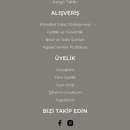
Kargo Takibi
ALIŞVERİŞ
Mesafeli Satış Sözleşmesi
Gizlilik ve Güvenlik
İptal ve İade Şartları
Kişisel Veriler Politikası
ÜYELİK
Hesabım
Yeni Üyelik
Üye Girişi
Şifremi Unuttum
Sepetiniz
BİZİ TAKİP EDİN