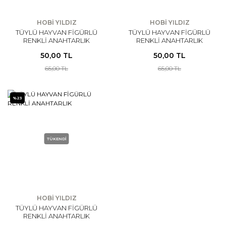
HOBİ YILDIZ
HOBİ YILDIZ
TÜYLÜ HAYVAN FİGÜRLÜ
TÜYLÜ HAYVAN FİGÜRLÜ
RENKLİ ANAHTARLIK
RENKLİ ANAHTARLIK
50,00 TL
50,00 TL
65,00 TL
65,00 TL
%23
TÜKENDİ
HOBİ YILDIZ
TÜYLÜ HAYVAN FİGÜRLÜ
RENKLİ ANAHTARLIK