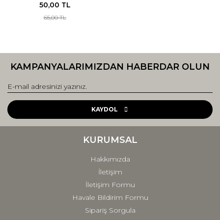
50,00 TL
65,00 TL
KAMPANYALARIMIZDAN HABERDAR OLUN
KAYDOL
KURUMSAL
Hakkımızda
İletişim
İletişim Formu
Havale Bildirim Formu
Sipariş Sorgula