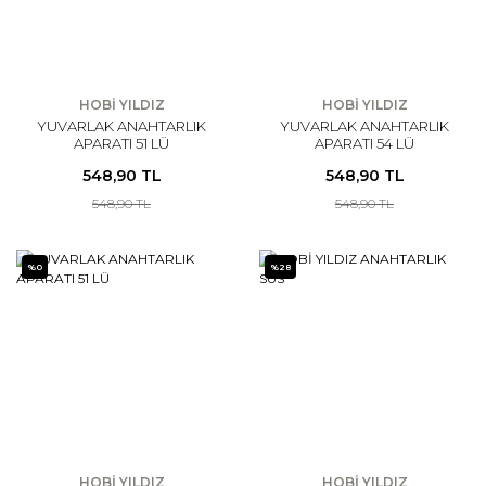
HOBİ YILDIZ
HOBİ YILDIZ
YUVARLAK ANAHTARLIK
YUVARLAK ANAHTARLIK
APARATI 51 LÜ
APARATI 54 LÜ
548,90 TL
548,90 TL
548,90 TL
548,90 TL
%0
%28
HOBİ YILDIZ
HOBİ YILDIZ