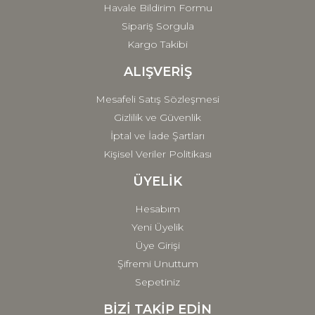
Havale Bildirim Formu
Sipariş Sorgula
Kargo Takibi
ALIŞVERİŞ
Mesafeli Satış Sözleşmesi
Gizlilik ve Güvenlik
İptal ve İade Şartları
Kişisel Veriler Politikası
ÜYELİK
Hesabım
Yeni Üyelik
Üye Girişi
Şifremi Unuttum
Sepetiniz
BİZİ TAKİP EDİN