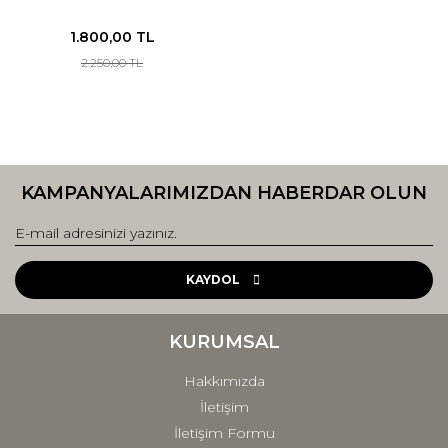
1.800,00 TL
2.250,00 TL
KAMPANYALARIMIZDAN HABERDAR OLUN
KAYDOL
KURUMSAL
Hakkımızda
İletişim
İletişim Formu