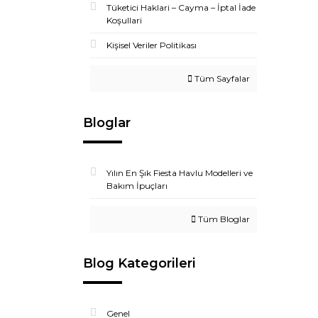
Tüketici Haklari – Cayma – İptal İade
Koşullari
Kişisel Veriler Politikası
Tüm Sayfalar
Bloglar
Yılın En Şık Fiesta Havlu Modelleri ve
Bakım İpuçları
Tüm Bloglar
Blog Kategorileri
Genel