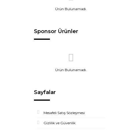
Ürün Bulunamadı.
Sponsor Ürünler
Ürün Bulunamadı.
Sayfalar
Mesafeli Satış Sözleşmesi
Gizlilik ve Güvenlik