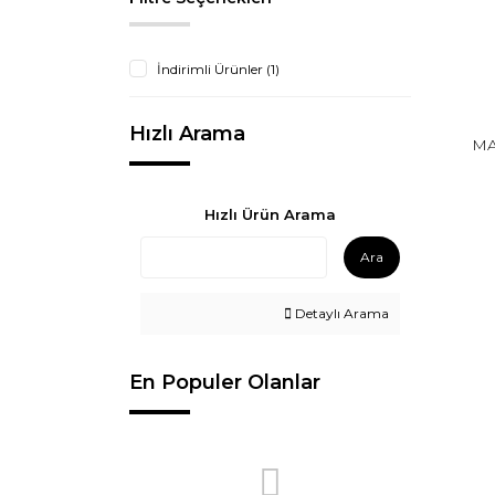
İndirimli Ürünler (1)
Hızlı Arama
MA
Hızlı Ürün Arama
Ara
Detaylı Arama
En Populer Olanlar