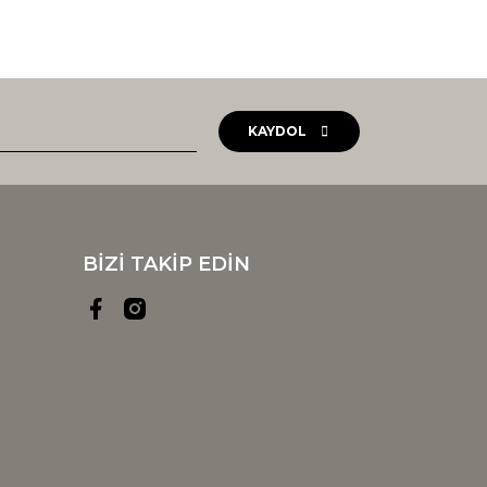
KAYDOL
BİZİ TAKİP EDİN