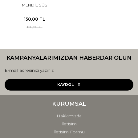
MENDİL SÜS
150,00 TL
190,00 TL
KAMPANYALARIMIZDAN HABERDAR OLUN
KAYDOL
KURUMSAL
Hakkımızda
İletişim
İletişim Formu