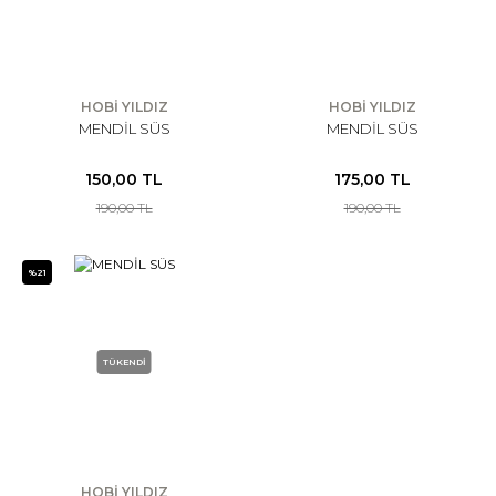
HOBİ YILDIZ
HOBİ YILDIZ
MENDİL SÜS
MENDİL SÜS
150,00 TL
175,00 TL
190,00 TL
190,00 TL
%21
TÜKENDİ
HOBİ YILDIZ