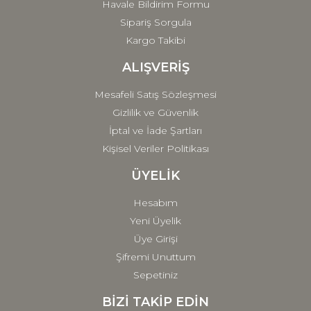
Havale Bildirim Formu
Sipariş Sorgula
Kargo Takibi
ALIŞVERİŞ
Mesafeli Satış Sözleşmesi
Gizlilik ve Güvenlik
İptal ve İade Şartları
Kişisel Veriler Politikası
ÜYELİK
Hesabım
Yeni Üyelik
Üye Girişi
Şifremi Unuttum
Sepetiniz
BİZİ TAKİP EDİN