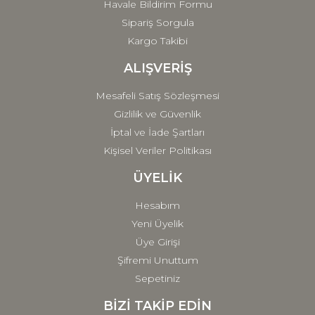
Havale Bildirim Formu
Sipariş Sorgula
Kargo Takibi
ALIŞVERİŞ
Mesafeli Satış Sözleşmesi
Gizlilik ve Güvenlik
İptal ve İade Şartları
Kişisel Veriler Politikası
ÜYELİK
Hesabım
Yeni Üyelik
Üye Girişi
Şifremi Unuttum
Sepetiniz
BİZİ TAKİP EDİN