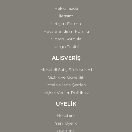
Hakkımızda
İletişim
İletişim Formu
Havale Bildirim Formu
Sipariş Sorgula
Kargo Takibi
ALIŞVERİŞ
Mesafeli Satış Sözleşmesi
Gizlilik ve Güvenlik
İptal ve İade Şartları
Kişisel Veriler Politikası
ÜYELİK
Hesabım
Yeni Üyelik
Üye Girişi