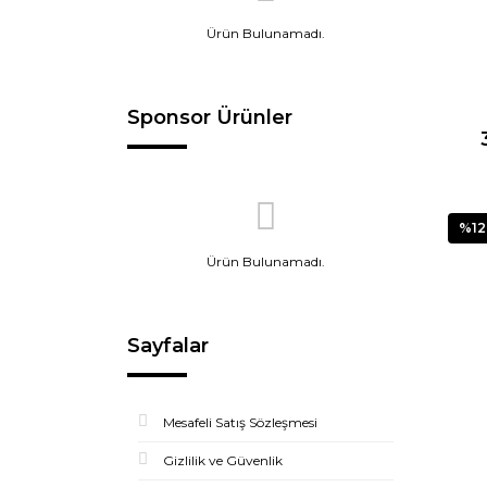
Ürün Bulunamadı.
Sponsor Ürünler
%12
Ürün Bulunamadı.
Sayfalar
Mesafeli Satış Sözleşmesi
Gizlilik ve Güvenlik