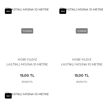
%50
%50
TÜKENDİ
TÜKENDİ
HOBİ YILDIZ
HOBİ YILDIZ
LASTİKLİ MİSİNA 10 METRE
LASTİKLİ MİSİNA 10 METRE
15,00 TL
15,00 TL
30,00 TL
30,00 TL
%50