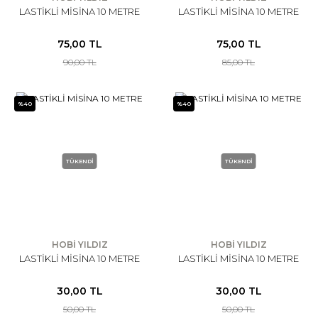
LASTİKLİ MİSİNA 10 METRE
LASTİKLİ MİSİNA 10 METRE
75,00 TL
75,00 TL
90,00 TL
85,00 TL
%40
%40
TÜKENDİ
TÜKENDİ
HOBİ YILDIZ
HOBİ YILDIZ
LASTİKLİ MİSİNA 10 METRE
LASTİKLİ MİSİNA 10 METRE
30,00 TL
30,00 TL
50,00 TL
50,00 TL