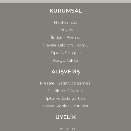
KURUMSAL
Hakkımızda
İletişim
İletişim Formu
Havale Bildirim Formu
Sipariş Sorgula
Kargo Takibi
ALIŞVERİŞ
Mesafeli Satış Sözleşmesi
Gizlilik ve Güvenlik
İptal ve İade Şartları
Kişisel Veriler Politikası
ÜYELİK
Hesabım