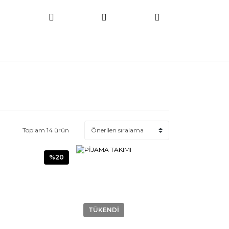
Toplam 14 ürün
%20
TÜKENDİ