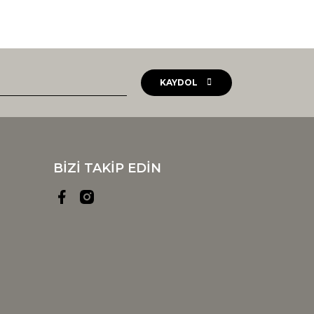
KAYDOL
BİZİ TAKİP EDİN