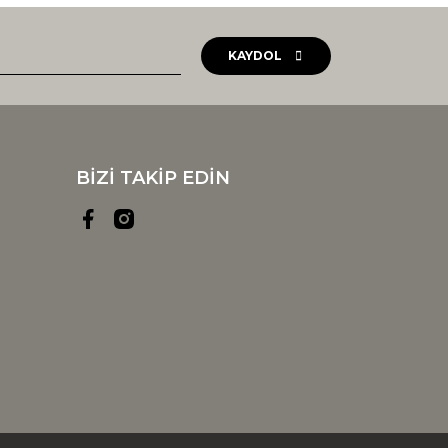
KAYDOL
BİZİ TAKİP EDİN