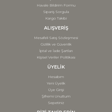
Havale Bildirim Formu
Sipariş Sorgula
Gönder
Kargo Takibi
ALIŞVERİŞ
Mesafeli Satış Sözleşmesi
Gizlilik ve Güvenlik
İptal ve İade Şartları
Kişisel Veriler Politikası
ÜYELİK
Hesabım
Yeni Üyelik
Üye Girişi
Şifremi Unuttum
Sepetiniz