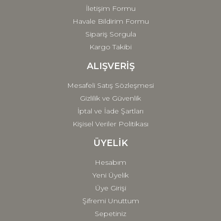
İletişim Formu
Havale Bildirim Formu
Sipariş Sorgula
Kargo Takibi
ALIŞVERİŞ
Mesafeli Satış Sözleşmesi
Gizlilik ve Güvenlik
İptal ve İade Şartları
Kişisel Veriler Politikası
ÜYELİK
Hesabım
Yeni Üyelik
Üye Girişi
Şifremi Unuttum
Sepetiniz