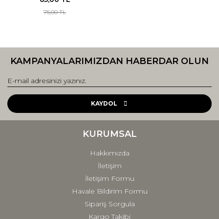
75,00 TL
KAMPANYALARIMIZDAN HABERDAR OLUN
KAYDOL
KURUMSAL
Hakkımızda
İletişim
İletişim Formu
Havale Bildirim Formu
Sipariş Sorgula
Kargo Takibi