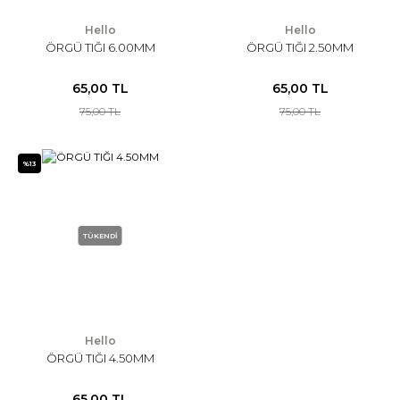
Hello
Hello
ÖRGÜ TIĞI 6.00MM
ÖRGÜ TIĞI 2.50MM
65,00 TL
65,00 TL
75,00 TL
75,00 TL
%13
TÜKENDİ
Hello
ÖRGÜ TIĞI 4.50MM
65,00 TL