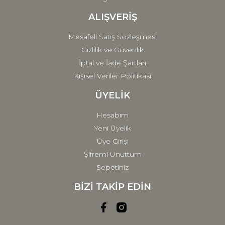
ALIŞVERİŞ
Mesafeli Satış Sözleşmesi
Gizlilik ve Güvenlik
İptal ve İade Şartları
Kişisel Veriler Politikası
ÜYELİK
Hesabım
Yeni Üyelik
Üye Girişi
Şifremi Unuttum
Sepetiniz
BİZİ TAKİP EDİN