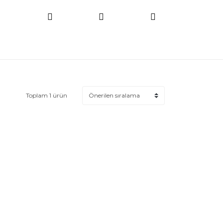
Toplam 1 ürün