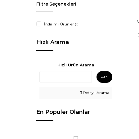
Filtre Seçenekleri
İndirimli Ürünler (1)
Hızlı Arama
Hızlı Ürün Arama
Ara
Detaylı Arama
En Populer Olanlar