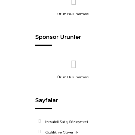
Ürün Bulunamadı.
Sponsor Ürünler
Ürün Bulunamadı.
Sayfalar
Mesafeli Satış Sözleşmesi
Gizlilik ve Güvenlik