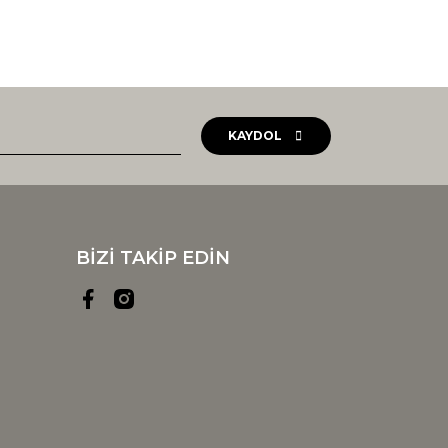
KAYDOL
BİZİ TAKİP EDİN