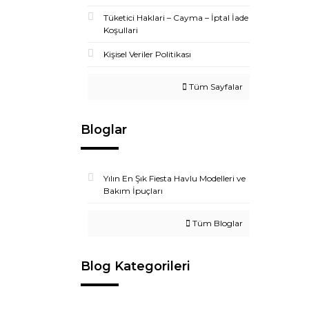
Tüketici Haklari – Cayma – İptal İade
Koşullari
Kişisel Veriler Politikası
Tüm Sayfalar
Bloglar
Yılın En Şık Fiesta Havlu Modelleri ve
Bakım İpuçları
Tüm Bloglar
Blog Kategorileri