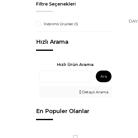
Filtre Seçenekleri
DAY
İndirimli Ürünler (1)
Hızlı Arama
Hızlı Ürün Arama
Ara
Detaylı Arama
En Populer Olanlar