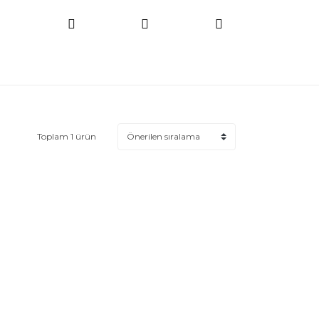
Toplam 1 ürün