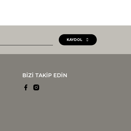
KAYDOL
BİZİ TAKİP EDİN