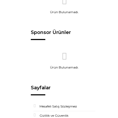
Ürün Bulunamadı.
Sponsor Ürünler
Ürün Bulunamadı.
Sayfalar
Mesafeli Satış Sözleşmesi
Gizlilik ve Güvenlik