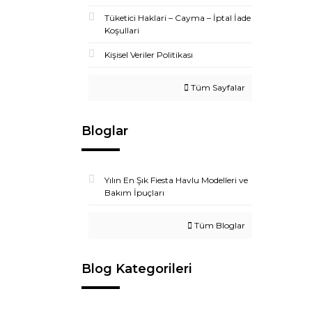
Tüketici Haklari – Cayma – İptal İade
Koşullari
Kişisel Veriler Politikası
Tüm Sayfalar
Bloglar
Yılın En Şık Fiesta Havlu Modelleri ve
Bakım İpuçları
Tüm Bloglar
Blog Kategorileri